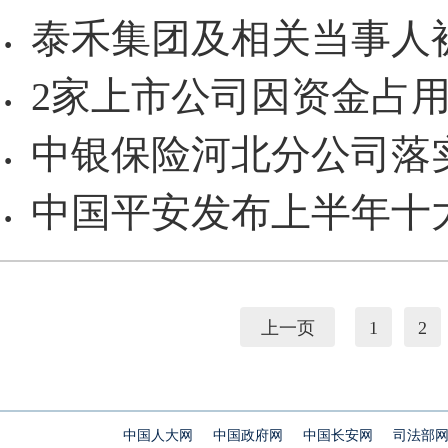
泰禾集团及相关当事人
·
2家上市公司因资金占
·
中银保险河北分公司落
·
中国平安发布上半年十
·
上一页
1
2
中国人大网
中国政府网
中国长安网
司法部