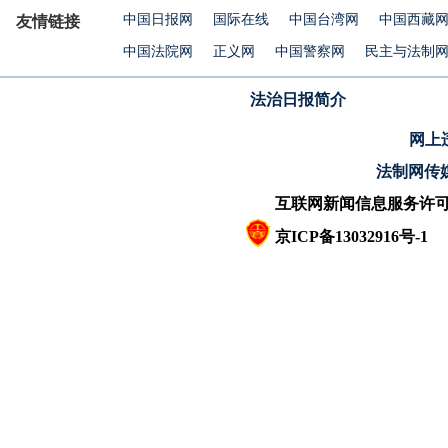
中国日报网
国际在线
中国台湾网
中国西藏
友情链接
中国法院网
正义网
中国警察网
民主与法制
法治日报简介
网上违
法制网传
互联网新闻信息服务许可证10
京ICP备13032916号-1