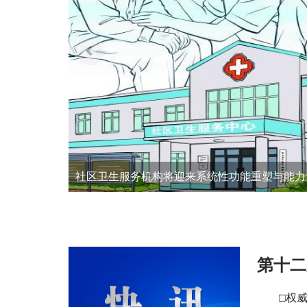
社区卫生服务机构将迎来系统性功能重塑与能力
第十二
□权