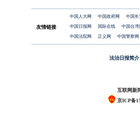
中国人大网
中国政府网
中国长
中国日报网
国际在线
中国台湾
友情链接
中国法院网
正义网
中国警察网
法治日报简介
互联网新闻
京ICP备13