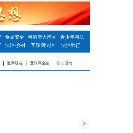
数字经济
互联网金融
沙龙活动