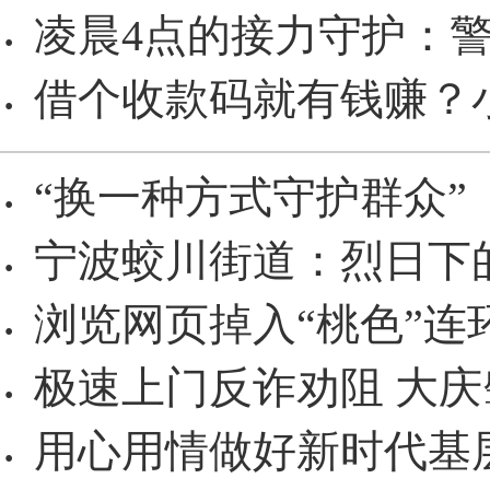
凌晨4点的接力守护：
·
借个收款码就有钱赚？小
·
“换一种方式守护群众”
·
宁波蛟川街道：烈日下
·
浏览网页掉入“桃色”连
·
极速上门反诈劝阻 大庆
·
用心用情做好新时代基
·