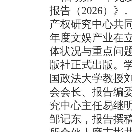
报告（2026）
产权研究中心共同
年度文娱产业在
体状况与重点问题
版社正式出版。
国政法大学教授
会会长、报告编
究中心主任易继
邹记东，报告撰