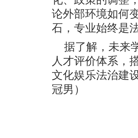
论外部环境如何
石，专业始终是
据了解，未来
人才评价体系，
文化娱乐法治建
冠男）