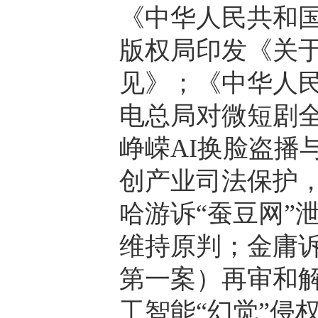
《中华人民共和
版权局印发《关
见》；《中华人
电总局对微短剧全
峥嵘AI换脸盗播
创产业司法保护，
哈游诉“蚕豆网”
维持原判；金庸
第一案）再审和
工智能“幻觉”侵