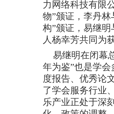
力网络科技有限
物”颁证，李丹林
构”颁证，易继
人杨幸芳共同为获
易继明在闭幕
年为鉴”也是学
度报告、优秀论
了学会服务行业
乐产业正处于深
化、政策的调整