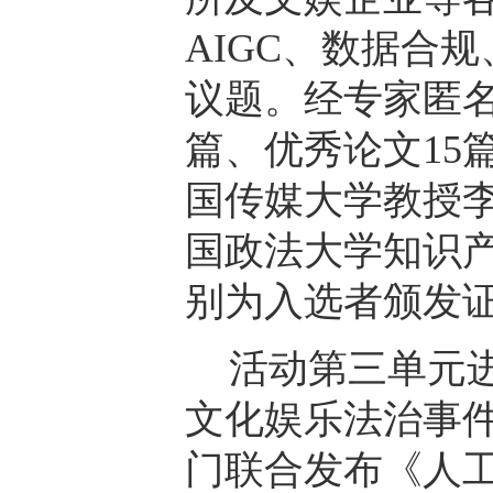
AIGC、数据合
议题。经专家匿名
篇、优秀论文15
国传媒大学教授
国政法大学知识
别为入选者颁发
活动第三单元进
文化娱乐法治事
门联合发布《人