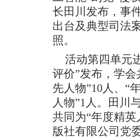
长田川发布，事
出台及典型司法
照。
活动第四单元进
评价”发布，学会
先人物”10人、“
人物”1人。田川
共同为“年度精英
版社有限公司党