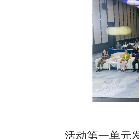
活动第一单元