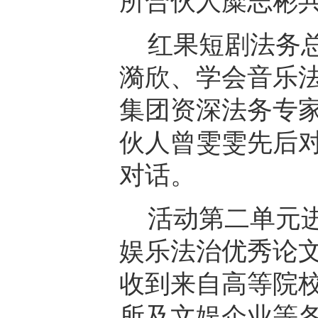
所合伙人糜志彬
红果短剧法务
漪欣、学会音乐
集团资深法务专
伙人曾雯雯先后
对话。
活动第二单元进
娱乐法治优秀论
收到来自高等院
所及文娱企业等各