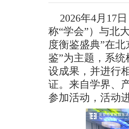
2026年4月
称“
学会
”
）与北大
度衡鉴盛典”在北
鉴”为主题，系统
设成果，并进行
证。来自学界、
参加活动，活动