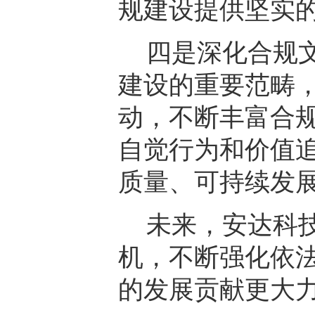
规建设提供坚实
四是深化合规
建设的重要范畴
动，不断丰富合
自觉行为和价值
质量、可持续发
未来，安达科
机，不断强化依
的发展贡献更大