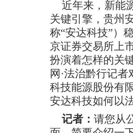
近年来，新能
关键引擎，贵州
称“安达科技”
）
京证券交易所上市
扮演着怎样的关
网·法治黔行记者
科技能源股份有
安达科技如何以
记者：
请您从
面，简要介绍一