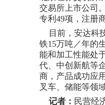
交易所上市公司。
专利49项，注册商
目前，安达科
铁15万吨／年的
能和加工性能处
代、中创新航等
商，产品成功应
叉车、储能等领
记者：
民营经