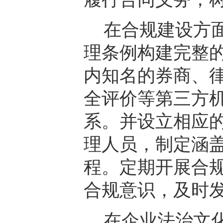
在合规建设方
理条例构建完整
内知名的券商、
全评价等第三方
系。并设立相应
理人员，制定涵
程。定期开展合
合规意识，及时
在企业法治文