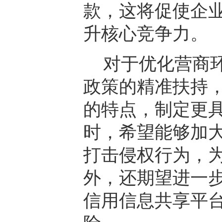
款，这将促使企
升核心竞争力。
对于优化营商
政策的精准扶持
的特点，制定更
时，希望能够加
打击侵权行为，
外，还期望进一
信用信息共享平