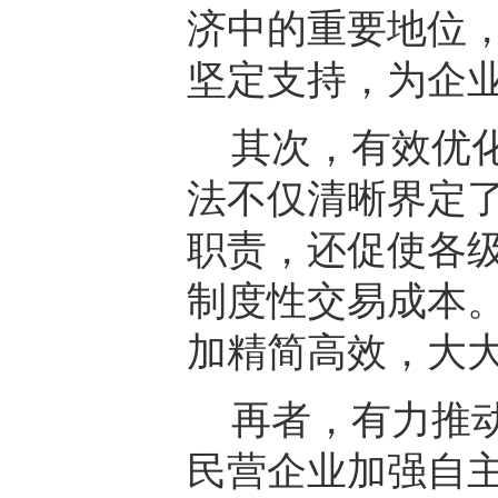
济中的重要地位
坚定支持，为企
其次，有效优
法不仅清晰界定
职责，还促使各
制度性交易成本
加精简高效，大
再者，有力推
民营企业加强自