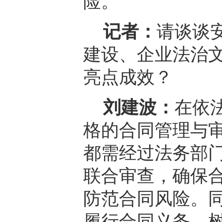
险。
记者：
请谈谈
建设、企业法治
亮点成效？
刘建波：
在依
格的合同管理与
都需经过法务部
联合审查，确保
防范合同风险。
履行合同义务，