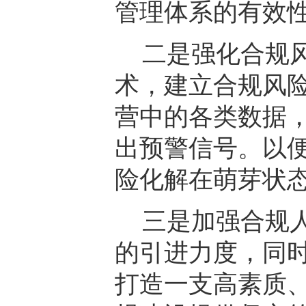
管理体系的有效
二是强化合规
术，建立合规风
营中的各类数据
出预警信号。以
险化解在萌芽状
三是加强合规
的引进力度，同
打造一支高素质