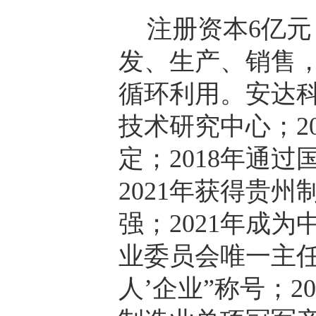
注册资本6亿
发、生产、销售
循环利用。安达科
技术研究中心；2
定；2018年通过
2021年获得贵州
强；2021年成
业委员会唯一主任
人’企业”称号；