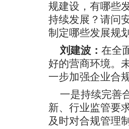
规建设，有哪些
持续发展？请问
制定哪些发展规
刘建波：
在全
好的营商环境。
一步加强企业合
一是持续完善
新、行业监管要
及时对合规管理