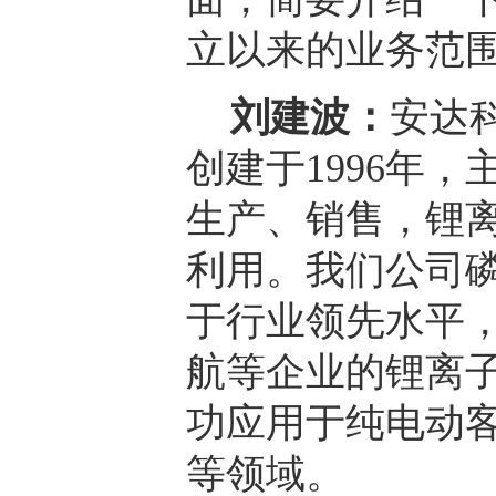
立以来的业务范
刘建波：
安达
创建于1996年
生产、销售，锂
利用。我们公司
于行业领先水平
航等企业的锂离
功应用于纯电动
等领域。