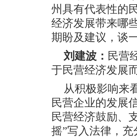
州具有代表性的
经济发展带来哪
期盼及建议，谈
刘建波：
民营
于民营经济发展
从积极影响来
民营企业的发展
民营经济鼓励、
摇”写入法律，