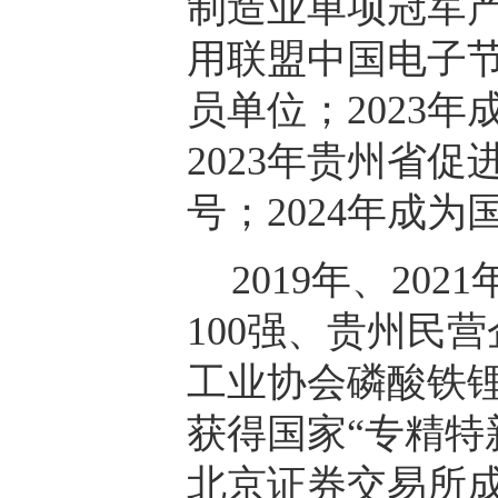
制造业单项冠军
用联盟中国电子
员单位；2023年
2023年贵州省
号；2024年成
2019年、2
100强、贵州民营
工业协会磷酸铁
获得国家“专精特新
北京证券交易所