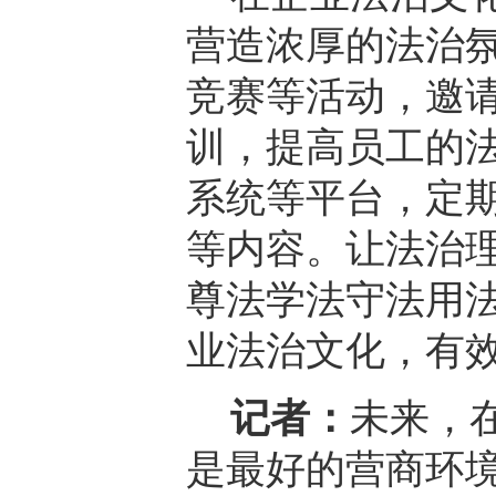
营造浓厚的法治
竞赛等活动，邀
训，提高员工的
系统等平台，定
等内容。让法治
尊法学法守法用
业法治文化，有
记者：
未来，
是最好的营商环