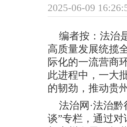
2025-06-09 16:26:
编者按：法治
高质量发展统揽
际化的一流营商
此进程中，一大
的韧劲，推动贵
法治网·法治黔
谈”专栏，通过