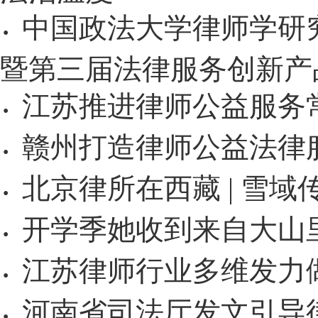
中国政法大学律师学研究中
·
暨第三届法律服务创新产
江苏推进律师公益服务
·
赣州打造律师公益法律
·
北京律所在西藏 | 雪域
·
开学季她收到来自大山
·
江苏律师行业多维发力
·
河南省司法厅发文引导
·