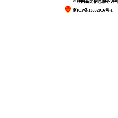
互联网新闻信息服务许可证10
京ICP备13032916号-1