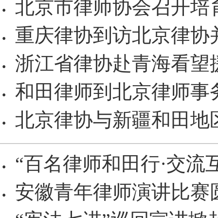
北京市律师协会召开培
·
重庆律协到访北京律协
·
浙江省律协赴青海看望
·
和田律师到北京律师事
·
北京律协与新疆和田地
·
“百名律师和田行·交流
·
安徽青年律师演讲比赛
·