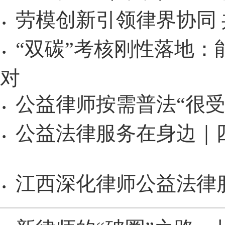
劳模创新引领律界协同
·
“双碳”考核刚性落地
·
对
公益律师按需普法“很受
·
公益法律服务在身边｜
·
江西深化律师公益法律
·