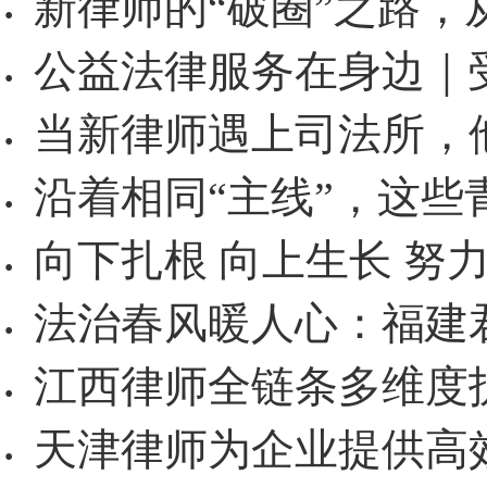
新律师的“破圈”之路，
·
公益法律服务在身边｜
·
当新律师遇上司法所，
·
沿着相同“主线”，这些
·
向下扎根 向上生长 努
·
法治春风暖人心：福建
·
江西律师全链条多维度
·
天津律师为企业提供高
·