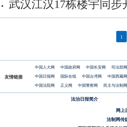
武汉江汉17栋楼宇同步
·
1
中国人大网
中国政府网
中国长安网
司法部
中国日报网
国际在线
中国台湾网
中国西藏
友情链接
中国法院网
正义网
中国警察网
民主与法制
法治日报简介
网上违
法制网传