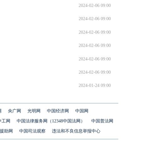
2024-02-06 09:00
2024-02-06 09:00
2024-02-06 09:00
2024-02-06 09:00
2024-02-06 09:00
2024-02-06 09:00
2024-01-24 09:00
网
央广网
光明网
中国经济网
中国网
中工网
中国法律服务网（12348中国法网）
中国普法网
援助网
中国司法观察
违法和不良信息举报中心