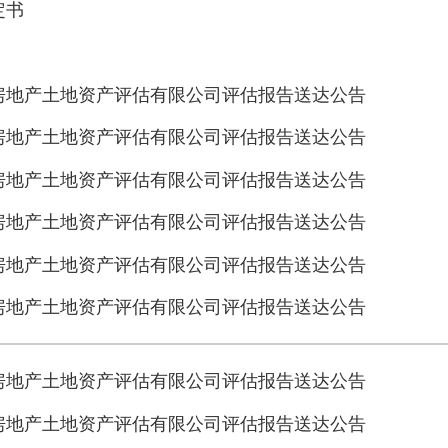
定书
房地产土地资产评估有限公司评估报告送达公告
房地产土地资产评估有限公司评估报告送达公告
房地产土地资产评估有限公司评估报告送达公告
房地产土地资产评估有限公司评估报告送达公告
房地产土地资产评估有限公司评估报告送达公告
房地产土地资产评估有限公司评估报告送达公告
房地产土地资产评估有限公司评估报告送达公告
房地产土地资产评估有限公司评估报告送达公告