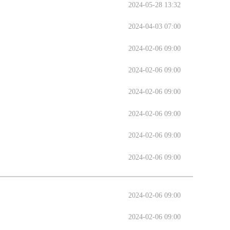
2024-05-28 13:32
2024-04-03 07:00
2024-02-06 09:00
2024-02-06 09:00
2024-02-06 09:00
2024-02-06 09:00
2024-02-06 09:00
2024-02-06 09:00
2024-02-06 09:00
2024-02-06 09:00