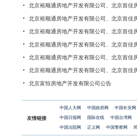
·
北京裕顺通房地产开发有限公司、北京首佳
·
北京裕顺通房地产开发有限公司、北京首佳
·
北京裕顺通房地产开发有限公司、北京首佳
·
北京裕顺通房地产开发有限公司、北京首佳
·
北京裕顺通房地产开发有限公司、北京首佳
·
北京裕顺通房地产开发有限公司、北京首佳
·
北京富恒房地产开发有限公司公告
中国人大网
中国政府网
中国长安网
中国日报网
国际在线
中国台湾网
友情链接
中国法院网
正义网
中国警察网