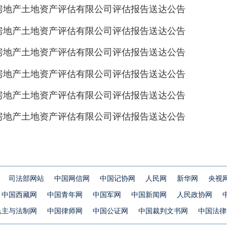
房地产土地资产评估有限公司评估报告送达公告
房地产土地资产评估有限公司评估报告送达公告
房地产土地资产评估有限公司评估报告送达公告
房地产土地资产评估有限公司评估报告送达公告
房地产土地资产评估有限公司评估报告送达公告
房地产土地资产评估有限公司评估报告送达公告
司法部网站
中国网信网
中国记协网
人民网
新华网
央视
中国西藏网
中国青年网
中国军网
中国新闻网
人民政协网
民主与法制网
中国律师网
中国公证网
中国裁判文书网
中国法律