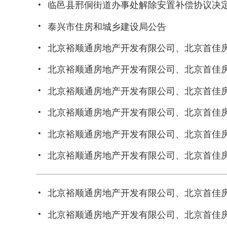
·
临邑县邢侗街道办事处解除安置补偿协议决
·
泰兴市住房和城乡建设局公告
·
北京裕顺通房地产开发有限公司、北京首佳
·
北京裕顺通房地产开发有限公司、北京首佳
·
北京裕顺通房地产开发有限公司、北京首佳
·
北京裕顺通房地产开发有限公司、北京首佳
·
北京裕顺通房地产开发有限公司、北京首佳
·
北京裕顺通房地产开发有限公司、北京首佳
·
北京裕顺通房地产开发有限公司、北京首佳
·
北京裕顺通房地产开发有限公司、北京首佳