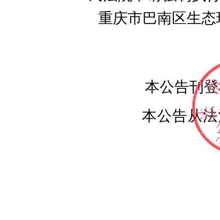
重庆市巴南区生态
本公告刊登
本公告从法