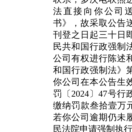
法直接向你公司
书》，故采取公告
刊登之日起三十日
民共和国行政强制
公司有权进行陈述
和国行政强制法》
你公司在本公告生
罚〔2024〕47
缴纳罚款叁拾壹万元
若你公司逾期仍未
民法院申请强制执