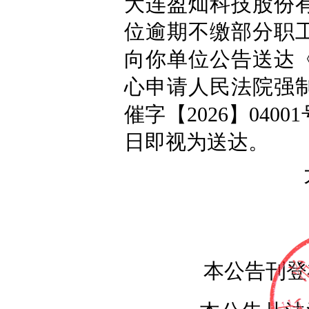
大连盈灿科技股份
位逾期不缴部分职
向你单位公告送达
心申请人民法院强
催字【2026】040
日即视为送达。
本公告刊登