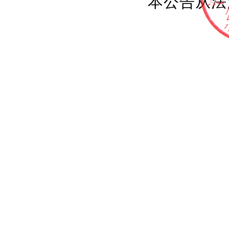
本公告从法