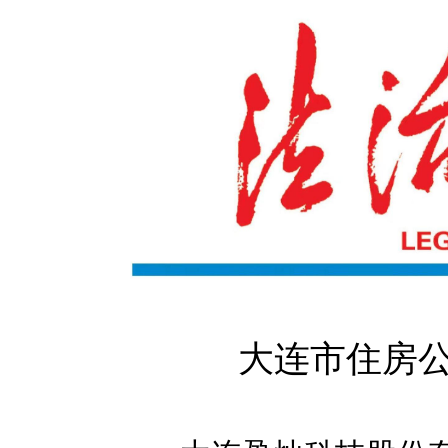
大连市住房