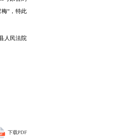
梅”，特此
县人民法院
下载PDF